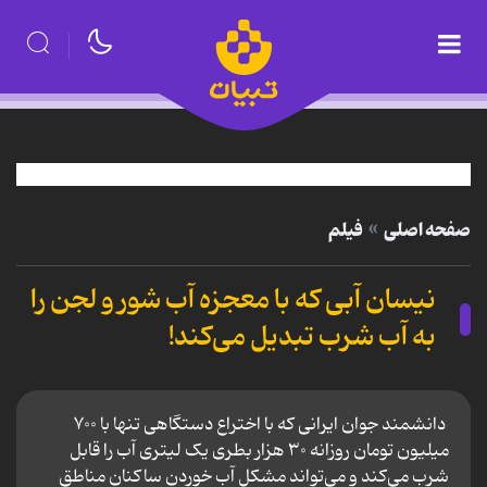
صفحه اصلی
فیلم
نیسان آبی‌ که با معجزه آب شور و لجن را
به آب شرب تبدیل می‌کند!‌
دانشمند جوان ایرانی که با اختراع دستگاهی تنها با ۷۰۰
میلیون تومان روزانه ۳۰ هزار بطری یک لیتری آب را قابل
شرب می‌کند و می‌تواند مشکل آب خوردن ساکنان مناطق