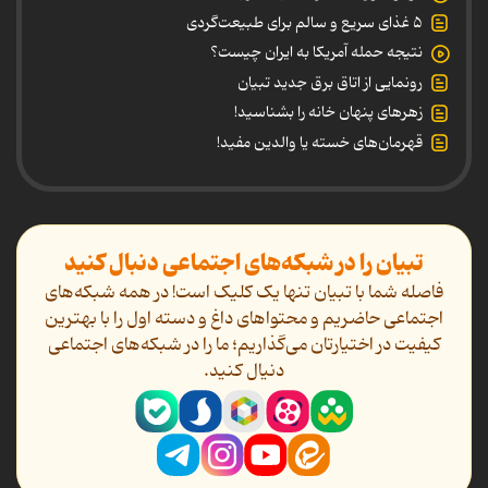
۵ غذای سریع و سالم برای طبیعت‌گردی
نتیجه حمله آمریکا به ایران چیست؟
رونمایی از اتاق برق جدید تبیان
زهرهای پنهان خانه را بشناسید!
قهرمان‌های خسته یا والدین مفید!
تبیان را در شبکه‌های اجتماعی دنبال کنید
فاصله شما با تبیان تنها یک کلیک است! در همه شبکه‌های
اجتماعی حاضریم و محتواهای داغ و دسته اول را با بهترین
کیفیت در اختیارتان می‌گذاریم؛ ما را در شبکه‌های اجتماعی
دنیال کنید.