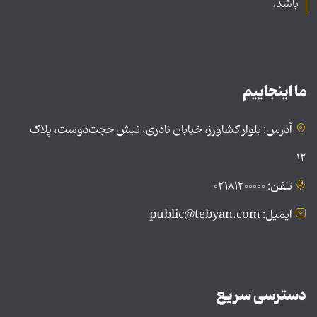
باشد.
ما اینجاییم
آدرس: بلوار کشاورز، خیابان نادری، نبش حجت‌دوست، پلاک
۱۲
تلفن: ۰۲۱۸۱۲۰۰۰۰۰
ایمیل: public@tebyan.com
دسترسی سریع