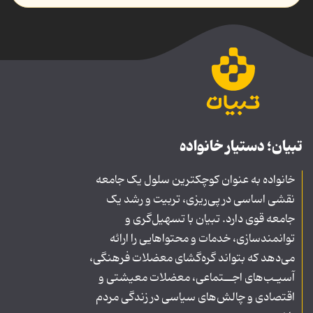
تبیان؛ دستیار خانواده
خانواده به عنوان کوچکترین سلول یک جامعه
نقشی اساسی در پی‌ریزی، تربیت و رشد یک
جامعه قوی دارد. تبیان با تسهیل‌گری و
توانمندسازی، خدمات و محتواهایی را ارائه
می‌دهد که بتواند گره‌گشای معضلات فرهنگی،
آسیـب‌های اجــتماعی، معضلات معیشتی و
اقتصادی و چالش‌های سیاسی در زندگی مردم