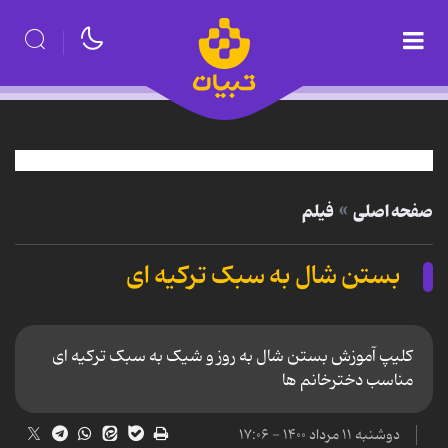
صفحه اصلی
فیلم
بستن شال به سبک ترکیه ای
کلیپ آموزش بستن شال به روز و شیک به سبک ترکیه ای
مناسب دخترخانم ها
دوشنبه ۱۱ مرداد ۱۴۰۰ - ۱۷:۰۶