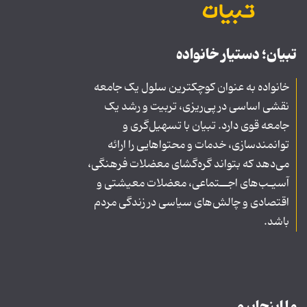
تبیان؛ دستیار خانواده
خانواده به عنوان کوچکترین سلول یک جامعه
نقشی اساسی در پی‌ریزی، تربیت و رشد یک
جامعه قوی دارد. تبیان با تسهیل‌گری و
توانمندسازی، خدمات و محتواهایی را ارائه
می‌دهد که بتواند گره‌گشای معضلات فرهنگی،
آسیـب‌های اجــتماعی، معضلات معیشتی و
اقتصادی و چالش‌های سیاسی در زندگی مردم
باشد.
ما اینجاییم