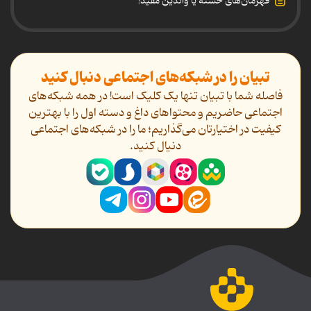
قهرمان‌های خسته یا والدین مفید!
تبیان را در شبکه‌های اجتماعی دنبال کنید
فاصله شما با تبیان تنها یک کلیک است! در همه شبکه‌های
اجتماعی حاضریم و محتواهای داغ و دسته اول را با بهترین
کیفیت در اختیارتان می‌گذاریم؛ ما را در شبکه‌های اجتماعی
دنیال کنید.