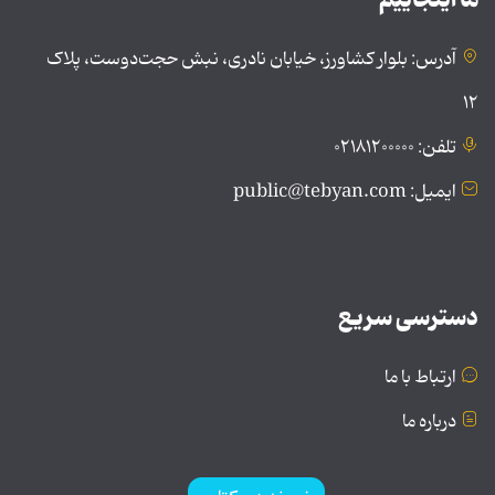
آدرس: بلوار کشاورز، خیابان نادری، نبش حجت‌دوست، پلاک
۱۲
تلفن: ۰۲۱۸۱۲۰۰۰۰۰
ایمیل: public@tebyan.com
دسترسی سریع
ارتباط با ما
درباره ما