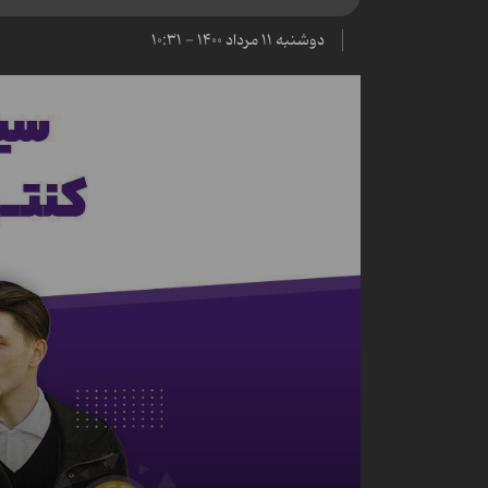
دوشنبه ۱۱ مرداد ۱۴۰۰ - ۱۰:۳۱