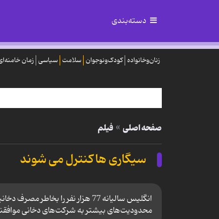
دسته‌بندی
زنان‌وخانواده
کودک‌ونوجوان
سلامت
سیاسی
زمان خامنه‌ای
صفحه اصلی
فیلم
سیگاری ها کنترل می شوند
محدودیت‌های بیشتر به شرکت‌های دخانی موافقن