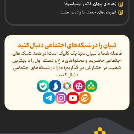
زهرهای پنهان خانه را بشناسید!
قهرمان‌های خسته یا والدین مفید!
تبیان را در شبکه‌های اجتماعی دنبال کنید
فاصله شما با تبیان تنها یک کلیک است! در همه شبکه‌های
اجتماعی حاضریم و محتواهای داغ و دسته اول را با بهترین
کیفیت در اختیارتان می‌گذاریم؛ ما را در شبکه‌های اجتماعی
دنیال کنید.