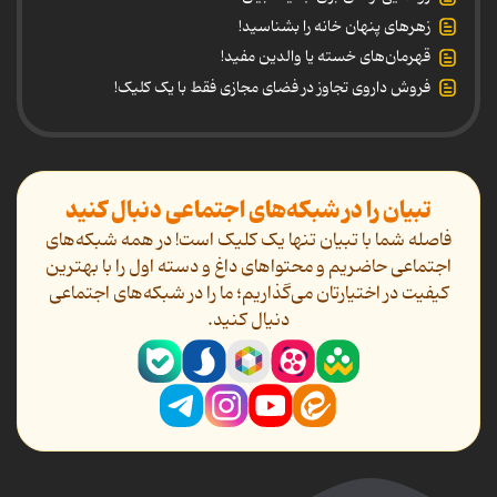
زهرهای پنهان خانه را بشناسید!
قهرمان‌های خسته یا والدین مفید!
فروش داروی تجاوز در فضای مجازی فقط با یک کلیک!
تبیان را در شبکه‌های اجتماعی دنبال کنید
فاصله شما با تبیان تنها یک کلیک است! در همه شبکه‌های
اجتماعی حاضریم و محتواهای داغ و دسته اول را با بهترین
کیفیت در اختیارتان می‌گذاریم؛ ما را در شبکه‌های اجتماعی
دنیال کنید.