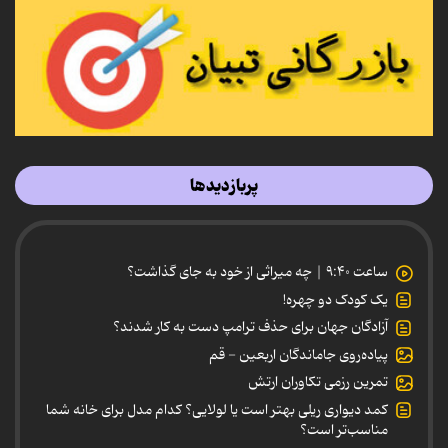
پربازدیدها
ساعت ۹:۴۰ | چه میراثی از خود به جای گذاشت؟
یک کودک دو چهره!
آزادگان جهان برای حذف ترامپ دست به کار شدند؟
پیاده‌روی جاماندگان اربعین - قم
تمرین رزمی تکاوران ارتش
کمد دیواری ریلی بهتر است یا لولایی؟ کدام مدل برای خانه شما
مناسب‌تر است؟