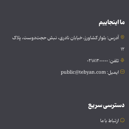
ما اینجاییم
آدرس: بلوار کشاورز، خیابان نادری، نبش حجت‌دوست، پلاک
۱۲
تلفن: ۰۲۱۸۱۲۰۰۰۰۰
ایمیل: public@tebyan.com
دسترسی سریع
ارتباط با ما