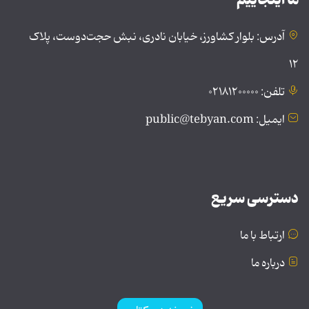
آدرس: بلوار کشاورز، خیابان نادری، نبش حجت‌دوست، پلاک
۱۲
تلفن: ۰۲۱۸۱۲۰۰۰۰۰
ایمیل: public@tebyan.com
دسترسی سریع
ارتباط با ما
درباره ما