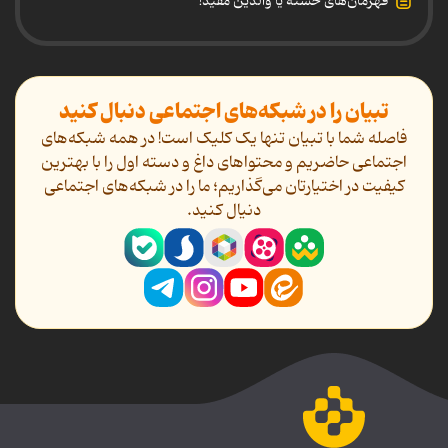
قهرمان‌های خسته یا والدین مفید!
تبیان را در شبکه‌های اجتماعی دنبال کنید
فاصله شما با تبیان تنها یک کلیک است! در همه شبکه‌های
اجتماعی حاضریم و محتواهای داغ و دسته اول را با بهترین
کیفیت در اختیارتان می‌گذاریم؛ ما را در شبکه‌های اجتماعی
دنیال کنید.