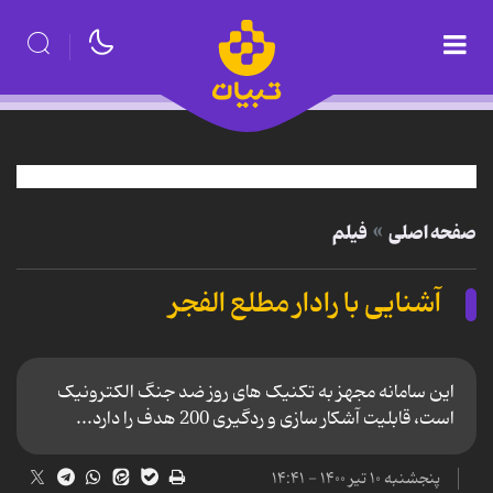
صفحه اصلی
فیلم
آشنایی با رادار مطلع الفجر
این سامانه مجهز به تکنیک های روز ضد جنگ الکترونیک
است، قابلیت آشکار سازی و ردگیری 200 هدف را دارد...
پنجشنبه ۱۰ تیر ۱۴۰۰ - ۱۴:۴۱