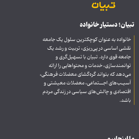
تبیان؛ دستیار خانواده
خانواده به عنوان کوچکترین سلول یک جامعه
نقشی اساسی در پی‌ریزی، تربیت و رشد یک
جامعه قوی دارد. تبیان با تسهیل‌گری و
توانمندسازی، خدمات و محتواهایی را ارائه
می‌دهد که بتواند گره‌گشای معضلات فرهنگی،
آسیـب‌های اجــتماعی، معضلات معیشتی و
اقتصادی و چالش‌های سیاسی در زندگی مردم
باشد.
ما اینجاییم