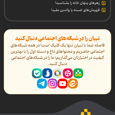
زهرهای پنهان خانه را بشناسید!
قهرمان‌های خسته یا والدین مفید!
تبیان را در شبکه‌های اجتماعی دنبال کنید
فاصله شما با تبیان تنها یک کلیک است! در همه شبکه‌های
اجتماعی حاضریم و محتواهای داغ و دسته اول را با بهترین
کیفیت در اختیارتان می‌گذاریم؛ ما را در شبکه‌های اجتماعی
دنیال کنید.