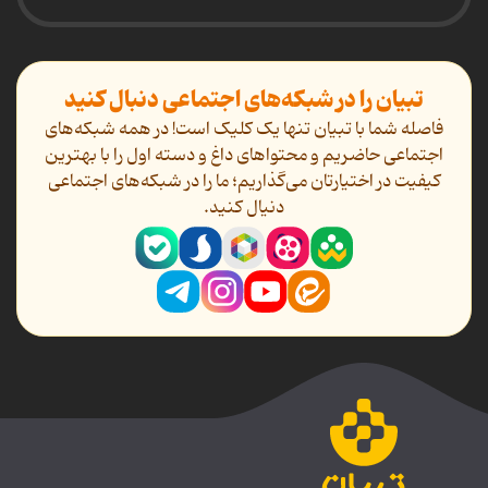
تبیان را در شبکه‌های اجتماعی دنبال کنید
فاصله شما با تبیان تنها یک کلیک است! در همه شبکه‌های
اجتماعی حاضریم و محتواهای داغ و دسته اول را با بهترین
کیفیت در اختیارتان می‌گذاریم؛ ما را در شبکه‌های اجتماعی
دنیال کنید.