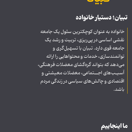
تبیان؛ دستیار خانواده
خانواده به عنوان کوچکترین سلول یک جامعه
نقشی اساسی در پی‌ریزی، تربیت و رشد یک
جامعه قوی دارد. تبیان با تسهیل‌گری و
توانمندسازی، خدمات و محتواهایی را ارائه
می‌دهد که بتواند گره‌گشای معضلات فرهنگی،
آسیـب‌های اجــتماعی، معضلات معیشتی و
اقتصادی و چالش‌های سیاسی در زندگی مردم
باشد.
ما اینجاییم