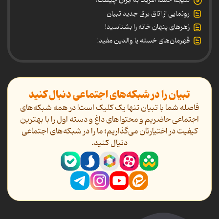
نتیجه حمله آمریکا به ایران چیست؟
رونمایی از اتاق برق جدید تبیان
زهرهای پنهان خانه را بشناسید!
قهرمان‌های خسته یا والدین مفید!
تبیان را در شبکه‌های اجتماعی دنبال کنید
فاصله شما با تبیان تنها یک کلیک است! در همه شبکه‌های
اجتماعی حاضریم و محتواهای داغ و دسته اول را با بهترین
کیفیت در اختیارتان می‌گذاریم؛ ما را در شبکه‌های اجتماعی
دنیال کنید.