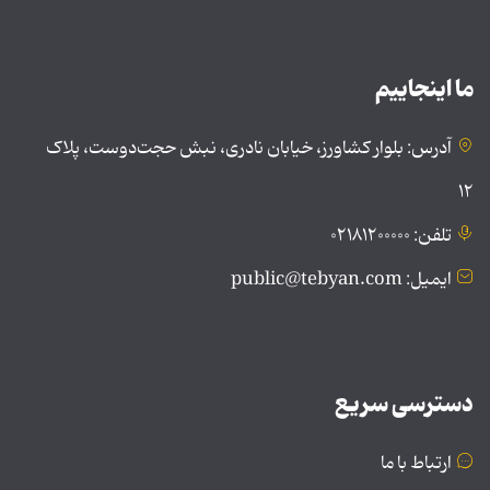
ما اینجاییم
آدرس: بلوار کشاورز، خیابان نادری، نبش حجت‌دوست، پلاک
۱۲
تلفن: ۰۲۱۸۱۲۰۰۰۰۰
ایمیل: public@tebyan.com
دسترسی سریع
ارتباط با ما