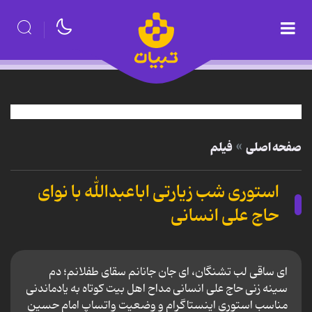
صفحه اصلی
فیلم
استوری شب زیارتی اباعبدالله با نوای
حاج علی انسانی
ای ساقی لب تشنگان، ای جان جانانم سقای طفلانم؛ دم
سینه زنی حاج علی انسانی مداح اهل بیت کوتاه به یادماندنی
مناسب استوری اینستاگرام و وضعیت واتساپ امام حسین