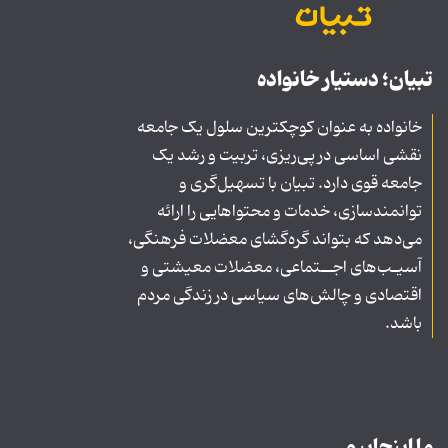
تبیان؛ دستیار خانواده
خانواده به عنوان کوچکترین سلول یک جامعه
نقشی اساسی در پی‌ریزی، تربیت و رشد یک
جامعه قوی دارد. تبیان با تسهیل‌گری و
توانمندسازی، خدمات و محتواهایی را ارائه
می‌دهد که بتواند گره‌گشای معضلات فرهنگی،
آسیـب‌های اجــتماعی، معضلات معیشتی و
اقتصادی و چالش‌های سیاسی در زندگی مردم
باشد.
ما اینجاییم