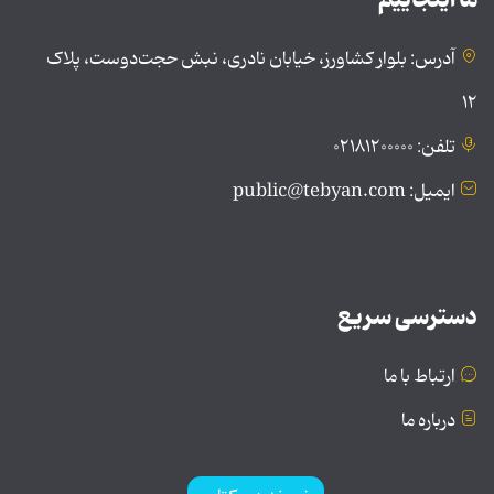
آدرس: بلوار کشاورز، خیابان نادری، نبش حجت‌دوست، پلاک
۱۲
تلفن: ۰۲۱۸۱۲۰۰۰۰۰
ایمیل: public@tebyan.com
دسترسی سریع
ارتباط با ما
درباره ما