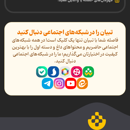
قهرمان‌های خسته یا والدین مفید!
تبیان را در شبکه‌های اجتماعی دنبال کنید
فاصله شما با تبیان تنها یک کلیک است! در همه شبکه‌های
اجتماعی حاضریم و محتواهای داغ و دسته اول را با بهترین
کیفیت در اختیارتان می‌گذاریم؛ ما را در شبکه‌های اجتماعی
دنیال کنید.