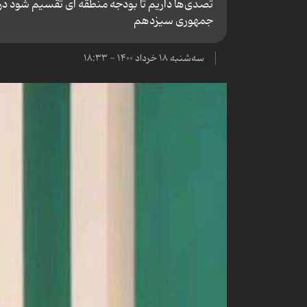
تصدی‌ها داریم تا بودجه منطقه‌ ای تقسیم شود در
جمهوری سیزدهم
سه‌شنبه ۱۸ خرداد ۱۴۰۰ - ۱۸:۳۳