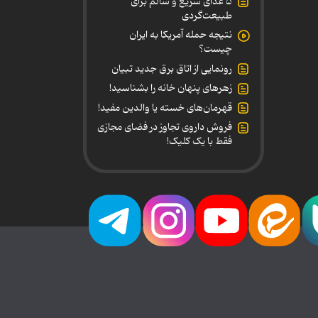
۵ غذای سریع و سالم برای
طبیعت‌گردی
نتیجه حمله آمریکا به ایران
چیست؟
رونمایی از اتاق برق جدید تبیان
زهرهای پنهان خانه را بشناسید!
قهرمان‌های خسته یا والدین مفید!
فروش داروی تجاوز در فضای مجازی
فقط با یک کلیک!