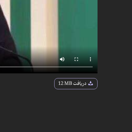
دریافت
12 MB