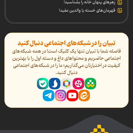
زهرهای پنهان خانه را بشناسید!
قهرمان‌های خسته یا والدین مفید!
تبیان را در شبکه‌های اجتماعی دنبال کنید
فاصله شما با تبیان تنها یک کلیک است! در همه شبکه‌های
اجتماعی حاضریم و محتواهای داغ و دسته اول را با بهترین
کیفیت در اختیارتان می‌گذاریم؛ ما را در شبکه‌های اجتماعی
دنیال کنید.