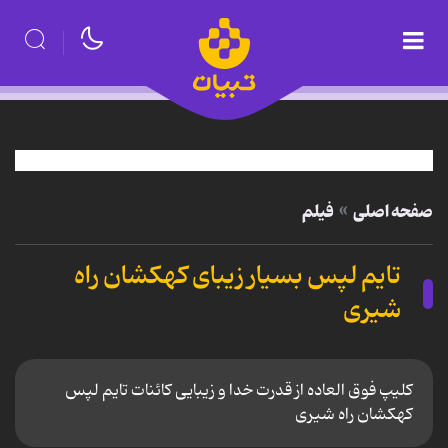
صفحه اصلی
فیلم
تایم لپس بسیار زیبای کهکشان راه
شیری
کلیپ فوق العاده از قدرت خدا و زیبایی کائنات تایم لپس
کهکشان راه شیری