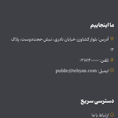
ما اینجاییم
آدرس: بلوار کشاورز، خیابان نادری، نبش حجت‌دوست، پلاک
۱۲
تلفن: ۰۲۱۸۱۲۰۰۰۰۰
ایمیل: public@tebyan.com
دسترسی سریع
ارتباط با ما