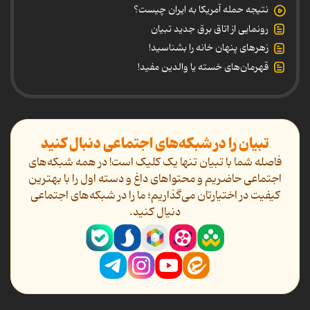
نتیجه حمله آمریکا به ایران چیست؟
رونمایی از اتاق برق جدید تبیان
زهرهای پنهان خانه را بشناسید!
قهرمان‌های خسته یا والدین مفید!
تبیان را در شبکه‌های اجتماعی دنبال کنید
فاصله شما با تبیان تنها یک کلیک است! در همه شبکه‌های
اجتماعی حاضریم و محتواهای داغ و دسته اول را با بهترین
کیفیت در اختیارتان می‌گذاریم؛ ما را در شبکه‌های اجتماعی
دنیال کنید.