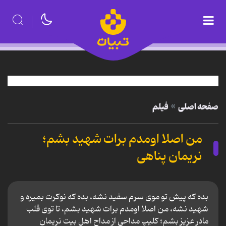
صفحه اصلی
فیلم
من اصلا اومدم برات شهید بشم؛
نریمان پناهی
بده که پیش تو موی سرم سفید نشه، بده که نوکرت بمیره و
شهید نشه، من اصلا اومدم برات شهید بشم، تا توی قلب
مادر عزیز بشم؛ کلیپ مداحی از مداح اهل بیت نریمان