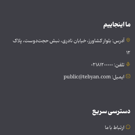
ما اینجاییم
آدرس: بلوار کشاورز، خیابان نادری، نبش حجت‌دوست، پلاک
۱۲
تلفن: ۰۲۱۸۱۲۰۰۰۰۰
ایمیل: public@tebyan.com
دسترسی سریع
ارتباط با ما