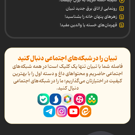
نتیجه حمله آمریکا به ایران چیست؟
رونمایی از اتاق برق جدید تبیان
زهرهای پنهان خانه را بشناسید!
قهرمان‌های خسته یا والدین مفید!
تبیان را در شبکه‌های اجتماعی دنبال کنید
فاصله شما با تبیان تنها یک کلیک است! در همه شبکه‌های
اجتماعی حاضریم و محتواهای داغ و دسته اول را با بهترین
کیفیت در اختیارتان می‌گذاریم؛ ما را در شبکه‌های اجتماعی
دنیال کنید.