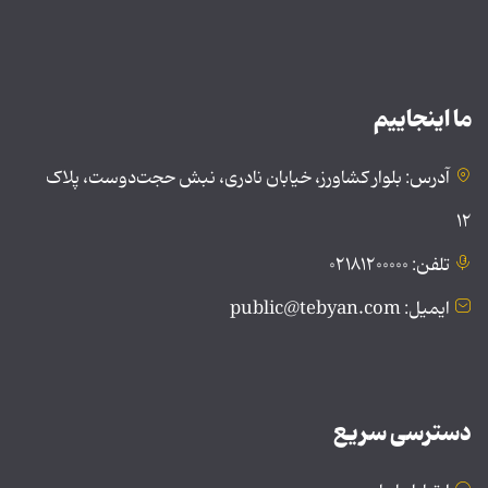
ما اینجاییم
آدرس: بلوار کشاورز، خیابان نادری، نبش حجت‌دوست، پلاک
۱۲
تلفن: ۰۲۱۸۱۲۰۰۰۰۰
ایمیل: public@tebyan.com
دسترسی سریع