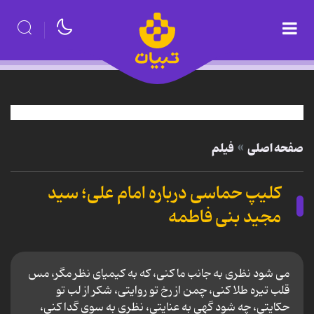
صفحه اصلی
فیلم
کلیپ حماسی درباره امام علی؛ سید
مجید بنی فاطمه
می شود نظری به جانب ما کنی، که به کیمیای نظر مگر، مس
قلب تیره طلا کنی، چمن از رخ تو روایتی، شکر از لب تو
حکایتی، چه شود گهی به عنایتی، نظری به سوی گدا کنی،