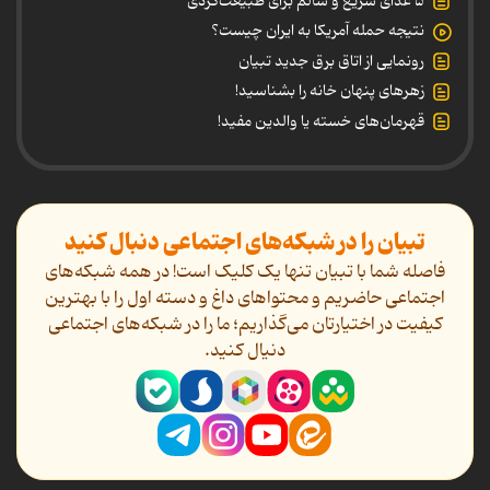
۵ غذای سریع و سالم برای طبیعت‌گردی
نتیجه حمله آمریکا به ایران چیست؟
رونمایی از اتاق برق جدید تبیان
زهرهای پنهان خانه را بشناسید!
قهرمان‌های خسته یا والدین مفید!
تبیان را در شبکه‌های اجتماعی دنبال کنید
فاصله شما با تبیان تنها یک کلیک است! در همه شبکه‌های
اجتماعی حاضریم و محتواهای داغ و دسته اول را با بهترین
کیفیت در اختیارتان می‌گذاریم؛ ما را در شبکه‌های اجتماعی
دنیال کنید.