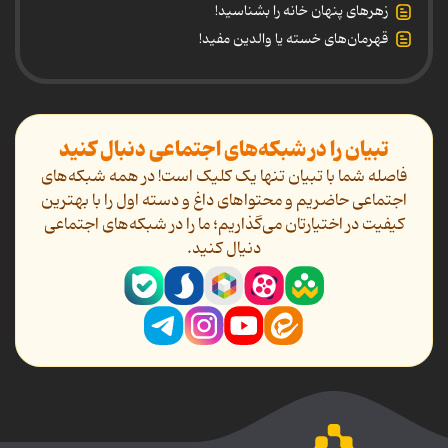
زهرهای پنهان خانه را بشناسید!
قهرمان‌های خسته یا والدین مفید!
تبیان را در شبکه‌های اجتماعی دنبال کنید
فاصله شما با تبیان تنها یک کلیک است! در همه شبکه‌های
اجتماعی حاضریم و محتواهای داغ و دسته اول را با بهترین
کیفیت در اختیارتان می‌گذاریم؛ ما را در شبکه‌های اجتماعی
دنیال کنید.