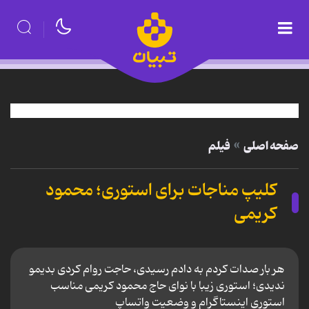
صفحه اصلی
فیلم
کلیپ مناجات برای استوری؛ محمود
کریمی
هر بار صدات کردم به دادم رسیدی، حاجت روام کردی بدیمو
ندیدی؛ استوری زیبا با نوای حاج محمود کریمی مناسب
استوری اینستاگرام و وضعیت واتساپ