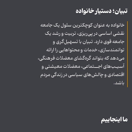
تبیان؛ دستیار خانواده
خانواده به عنوان کوچکترین سلول یک جامعه
نقشی اساسی در پی‌ریزی، تربیت و رشد یک
جامعه قوی دارد. تبیان با تسهیل‌گری و
توانمندسازی، خدمات و محتواهایی را ارائه
می‌دهد که بتواند گره‌گشای معضلات فرهنگی،
آسیـب‌های اجــتماعی، معضلات معیشتی و
اقتصادی و چالش‌های سیاسی در زندگی مردم
باشد.
ما اینجاییم