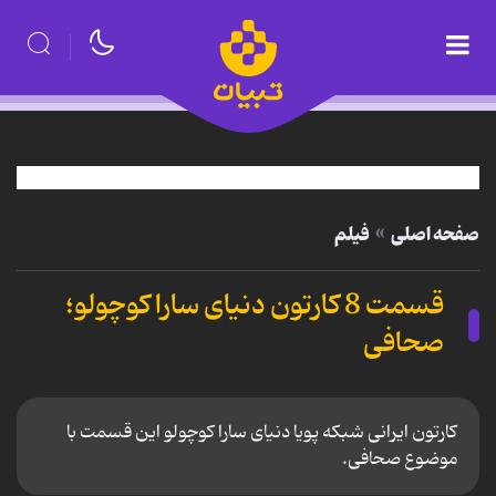
صفحه اصلی
فیلم
قسمت 8 کارتون دنیای سارا کوچولو؛
صحافی
کارتون ایرانی شبکه پویا دنیای سارا کوچولو این قسمت با
موضوع صحافی.