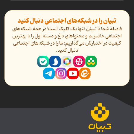
تبیان را در شبکه‌های اجتماعی دنبال کنید
فاصله شما با تبیان تنها یک کلیک است! در همه شبکه‌های
اجتماعی حاضریم و محتواهای داغ و دسته اول را با بهترین
کیفیت در اختیارتان می‌گذاریم؛ ما را در شبکه‌های اجتماعی
دنیال کنید.