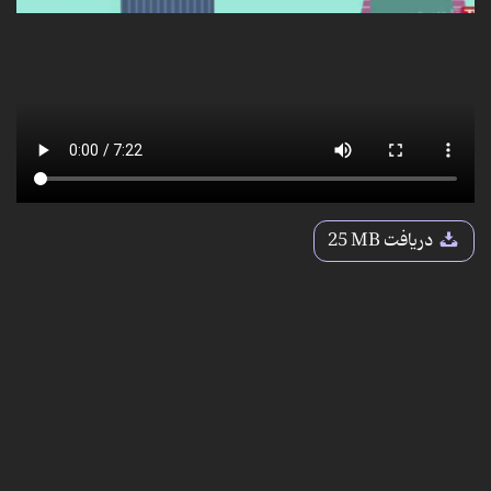
دریافت
25 MB