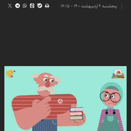
پنجشنبه ۲ اردیبهشت ۱۴۰۰ - ۱۶:۱۵