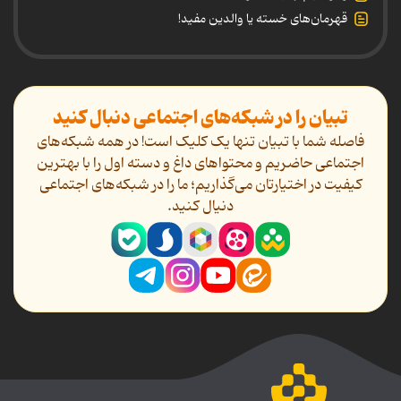
قهرمان‌های خسته یا والدین مفید!
تبیان را در شبکه‌های اجتماعی دنبال کنید
فاصله شما با تبیان تنها یک کلیک است! در همه شبکه‌های
اجتماعی حاضریم و محتواهای داغ و دسته اول را با بهترین
کیفیت در اختیارتان می‌گذاریم؛ ما را در شبکه‌های اجتماعی
دنیال کنید.