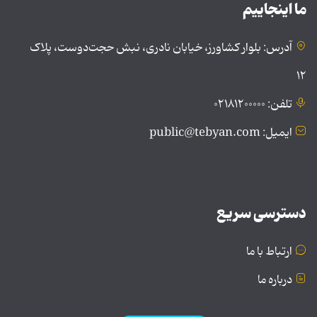
ما اینجاییم
آدرس: بلوار کشاورز، خیابان نادری، نبش حجت‌دوست، پلاک
۱۲
تلفن: ۰۲۱۸۱۲۰۰۰۰۰
ایمیل: public@tebyan.com
دسترسی سریع
ارتباط با ما
درباره ما