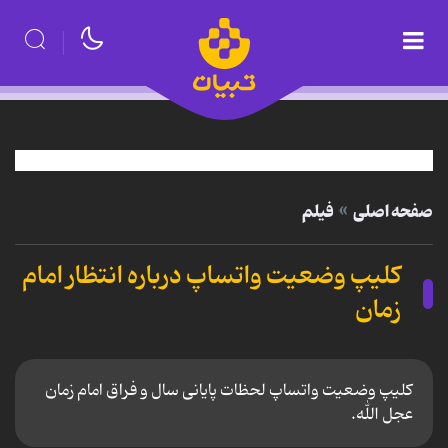
صفحه اصلی
فیلم
کلیپ وضعیت واتساپ درباره انتظار امام
زمان
کلیپ وضعیت واتساپ لحظات پایانی سال و فراق امام زمان
عجل الله.