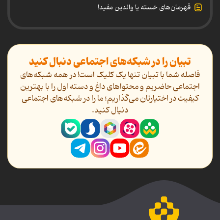
قهرمان‌های خسته یا والدین مفید!
تبیان را در شبکه‌های اجتماعی دنبال کنید
فاصله شما با تبیان تنها یک کلیک است! در همه شبکه‌های
اجتماعی حاضریم و محتواهای داغ و دسته اول را با بهترین
کیفیت در اختیارتان می‌گذاریم؛ ما را در شبکه‌های اجتماعی
دنیال کنید.