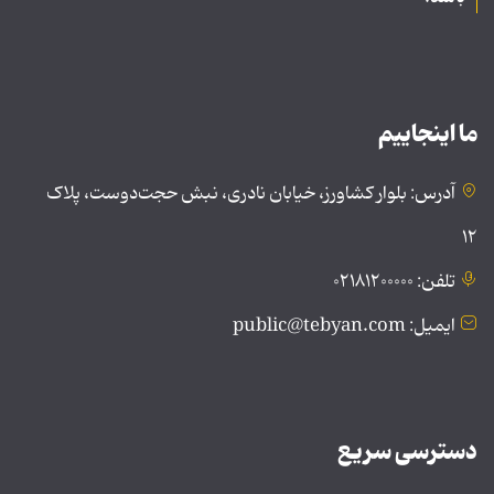
ما اینجاییم
آدرس: بلوار کشاورز، خیابان نادری، نبش حجت‌دوست، پلاک
۱۲
تلفن: ۰۲۱۸۱۲۰۰۰۰۰
ایمیل: public@tebyan.com
دسترسی سریع