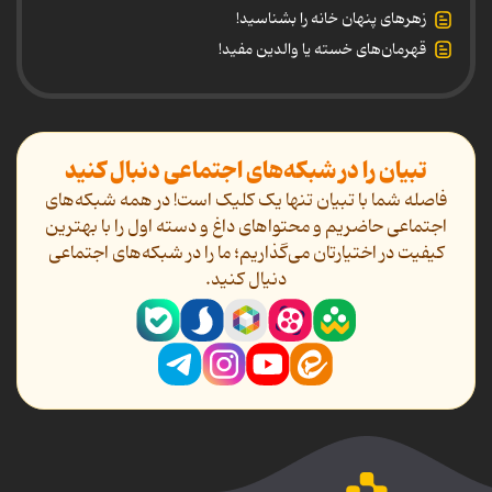
زهرهای پنهان خانه را بشناسید!
قهرمان‌های خسته یا والدین مفید!
تبیان را در شبکه‌های اجتماعی دنبال کنید
فاصله شما با تبیان تنها یک کلیک است! در همه شبکه‌های
اجتماعی حاضریم و محتواهای داغ و دسته اول را با بهترین
کیفیت در اختیارتان می‌گذاریم؛ ما را در شبکه‌های اجتماعی
دنیال کنید.