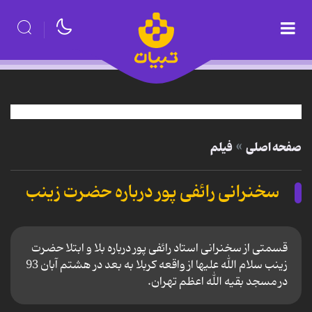
صفحه اصلی
فیلم
سخنرانی رائفی پور درباره حضرت زینب
قسمتی از سخنرانی استاد رائفی پور درباره بلا و ابتلا حضرت
زینب سلام الله علیها از واقعه کربلا به بعد در هشتم آبان 93
در مسجد بقیه الله اعظم تهران.