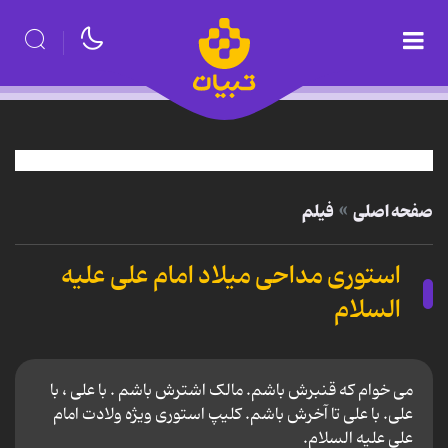
صفحه اصلی
فیلم
استوری مداحی میلاد امام علی علیه
السلام
می خوام که قنبرش باشم. مالک اشترش باشم . با علی ، با
علی. با علی تا آخرش باشم. کلیپ استوری ویژه ولادت امام
علی علیه السلام.