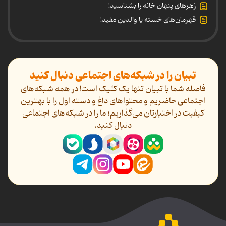
زهرهای پنهان خانه را بشناسید!
قهرمان‌های خسته یا والدین مفید!
تبیان را در شبکه‌های اجتماعی دنبال کنید
فاصله شما با تبیان تنها یک کلیک است! در همه شبکه‌های
اجتماعی حاضریم و محتواهای داغ و دسته اول را با بهترین
کیفیت در اختیارتان می‌گذاریم؛ ما را در شبکه‌های اجتماعی
دنیال کنید.