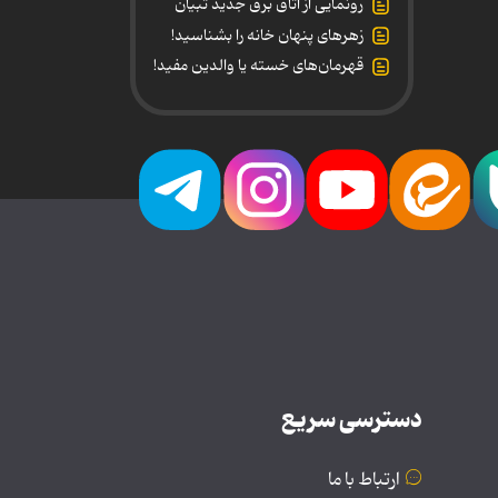
رونمایی از اتاق برق جدید تبیان
زهرهای پنهان خانه را بشناسید!
قهرمان‌های خسته یا والدین مفید!
دسترسی سریع
ارتباط با ما