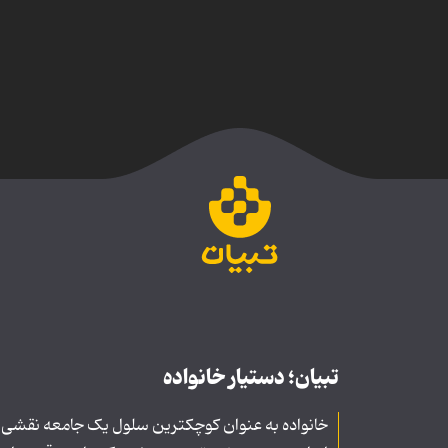
تبیان؛ دستیار خانواده
خانواده به عنوان کوچکترین سلول یک جامعه نقشی