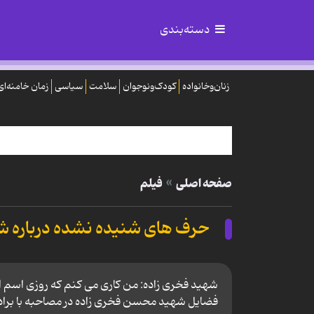
دسته‌بندی
زنان‌وخانواده
کودک‌ونوجوان
سلامت
سیاسی
زمان خامنه‌ای
صفحه اصلی
فیلم
حرف های شنیده نشده درباره 
شهید فخری زاده: من کاری می کنم که روزی اسم ای
فضایل شهید محسن فخری زاده در مصاحبه با برادر 