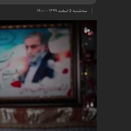
سه‌شنبه ۵ اسفند ۱۳۹۹ - ۱۶:۰۰