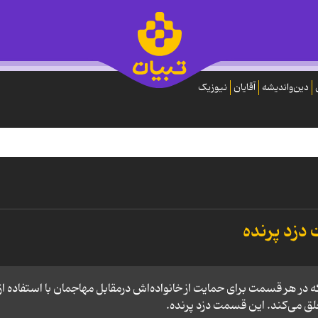
دین‌واندیشه
آقایان
نیوزیک
 دزد پرنده
در هر قسمت برای حمایت از خانواده‌اش درمقابل مهاجمان با استفاده از
لق می‌کند. این قسمت دزد پرنده.