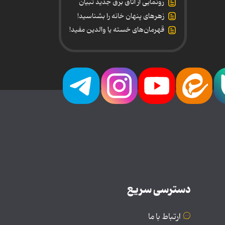
رونمایی از اتاق برق جدید تبیان
زهرهای پنهان خانه را بشناسید!
قهرمان‌های خسته یا والدین مفید!
دسترسی سریع
ارتباط با ما