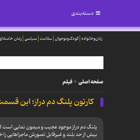
دسته‌بندی
زنان‌وخانواده
کودک‌ونوجوان
سلامت
سیاسی
زمان خامنه‌ای
صفحه اصلی
فیلم
کارتون پلنگ دم دراز؛ این قسمت
پلنگ دم دراز موجود عجیب و میمون نمایی است که 
بیش از حد بلند و غیرقابل تصورش ماجراهایی را خ