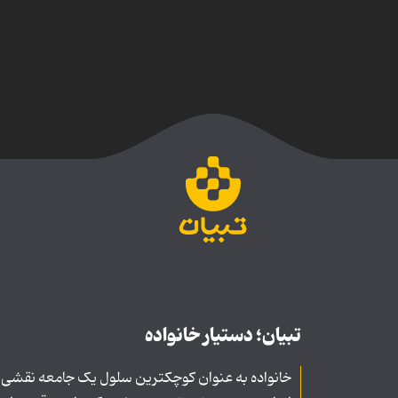
تبیان؛ دستیار خانواده
خانواده به عنوان کوچکترین سلول یک جامعه نقشی