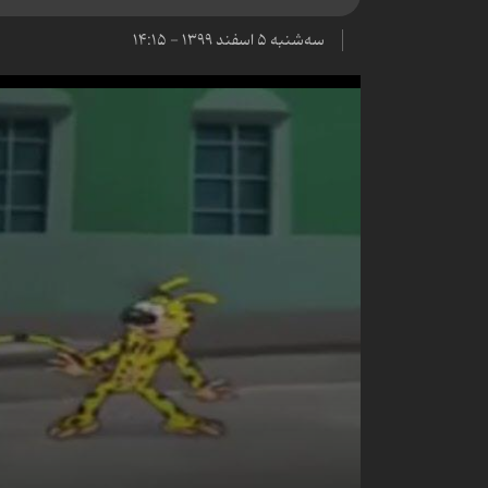
سه‌شنبه ۵ اسفند ۱۳۹۹ - ۱۴:۱۵