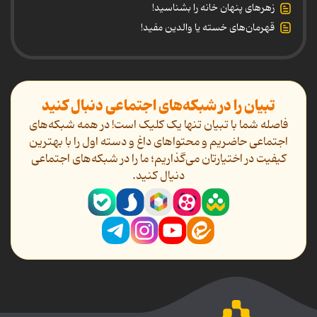
زهرهای پنهان خانه را بشناسید!
قهرمان‌های خسته یا والدین مفید!
تبیان را در شبکه‌های اجتماعی دنبال کنید
فاصله شما با تبیان تنها یک کلیک است! در همه شبکه‌های
اجتماعی حاضریم و محتواهای داغ و دسته اول را با بهترین
کیفیت در اختیارتان می‌گذاریم؛ ما را در شبکه‌های اجتماعی
دنیال کنید.