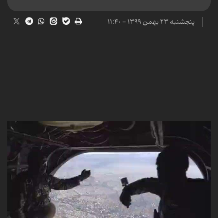
پنجشنبه ۲۳ بهمن ۱۳۹۹ - ۱۱:۴۰