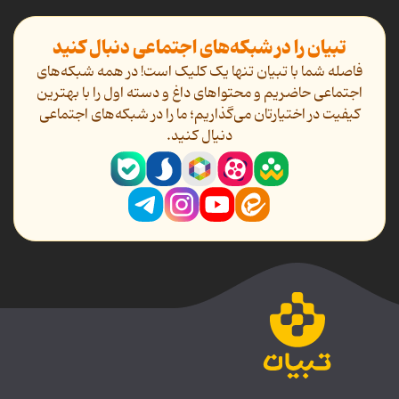
تبیان را در شبکه‌های اجتماعی دنبال کنید
فاصله شما با تبیان تنها یک کلیک است! در همه شبکه‌های
اجتماعی حاضریم و محتواهای داغ و دسته اول را با بهترین
کیفیت در اختیارتان می‌گذاریم؛ ما را در شبکه‌های اجتماعی
دنیال کنید.