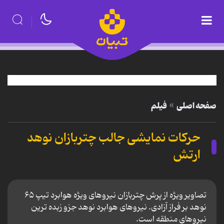
صفحه اصلی
فیلم
حرکات نمایشی جالب چتربازان نوهد
ارتش
تصاویر ویژه از پرش چتربازان نیروهای ویژه هوابرد تیپ ۶۵
نوهد بر فراز آزادی. نیروهای هوابرد نوهد جزو زبده ترین
نیروهای منطقه است.