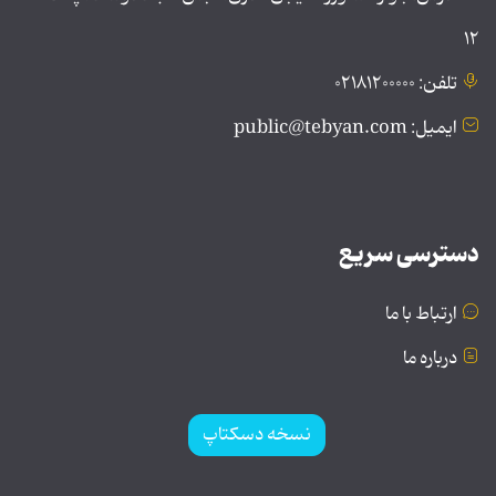
۱۲
تلفن: ۰۲۱۸۱۲۰۰۰۰۰
ایمیل: public@tebyan.com
دسترسی سریع
ارتباط با ما
درباره ما
نسخه دسکتاپ