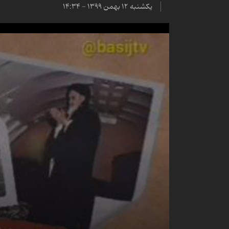
یکشنبه ۱۲ بهمن ۱۳۹۹ - ۱۴:۳۴