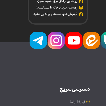
رونمایی از اتاق برق جدید تبیان
زهرهای پنهان خانه را بشناسید!
قهرمان‌های خسته یا والدین مفید!
دسترسی سریع
ارتباط با ما