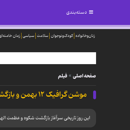
دسته‌بندی
زنان‌وخانواده
کودک‌ونوجوان
سلامت
سیاسی
زمان خامنه‌ای
صفحه اصلی
فیلم
موشن گرافیک ۱۲ بهمن و بازگشت حضرت امام خمینی
این روز تاریخی سرآغاز بازگشت شکوه و عظمت الهی