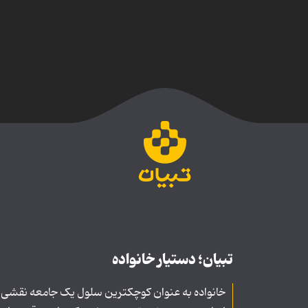
تبیان؛ دستیار خانواده
خانواده به عنوان کوچکترین سلول یک جامعه نقشی