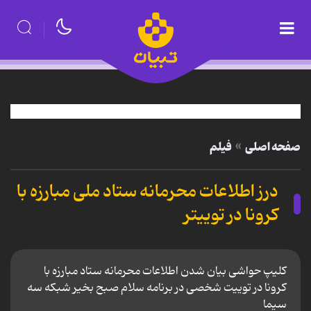
صفحه اصلی
فیلم
درز اطلاعات محرمانه ستاد ملی مبارزه با
کرونا در توییتر
کلیپ حواشی بیان شدن اطلاعات محرمانه ستاد مبارزه با
کرونا در توییت شخصی در برنامه سلام صبح بخیر شبکه سه
سیما