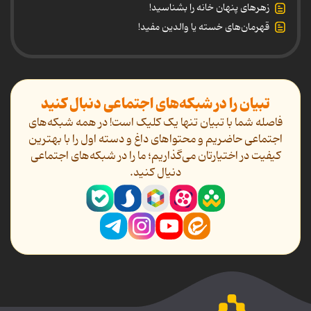
زهرهای پنهان خانه را بشناسید!
قهرمان‌های خسته یا والدین مفید!
تبیان را در شبکه‌های اجتماعی دنبال کنید
فاصله شما با تبیان تنها یک کلیک است! در همه شبکه‌های
اجتماعی حاضریم و محتواهای داغ و دسته اول را با بهترین
کیفیت در اختیارتان می‌گذاریم؛ ما را در شبکه‌های اجتماعی
دنیال کنید.