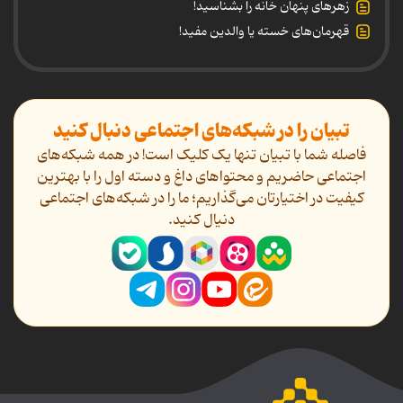
زهرهای پنهان خانه را بشناسید!
قهرمان‌های خسته یا والدین مفید!
تبیان را در شبکه‌های اجتماعی دنبال کنید
فاصله شما با تبیان تنها یک کلیک است! در همه شبکه‌های
اجتماعی حاضریم و محتواهای داغ و دسته اول را با بهترین
کیفیت در اختیارتان می‌گذاریم؛ ما را در شبکه‌های اجتماعی
دنیال کنید.