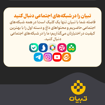
تبیان را در شبکه‌های اجتماعی دنبال کنید
فاصله شما با تبیان تنها یک کلیک است! در همه شبکه‌های
اجتماعی حاضریم و محتواهای داغ و دسته اول را با بهترین
کیفیت در اختیارتان می‌گذاریم؛ ما را در شبکه‌های اجتماعی
دنیال کنید.