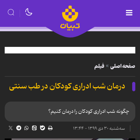
صفحه اصلی
فیلم
درمان شب ادراری کودکان در طب سنتی
چگونه شب ادراری کودکان را درمان کنیم؟
سه‌شنبه ۳۰ دی ۱۳۹۹ - ۱۳:۴۴