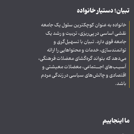
تبیان؛ دستیار خانواده
خانواده به عنوان کوچکترین سلول یک جامعه
نقشی اساسی در پی‌ریزی، تربیت و رشد یک
جامعه قوی دارد. تبیان با تسهیل‌گری و
توانمندسازی، خدمات و محتواهایی را ارائه
می‌دهد که بتواند گره‌گشای معضلات فرهنگی،
آسیـب‌های اجــتماعی، معضلات معیشتی و
اقتصادی و چالش‌های سیاسی در زندگی مردم
باشد.
ما اینجاییم