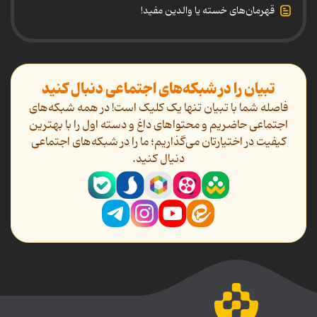
قهرمان‌های خسته یا والدین مفید!
تبیان را در شبکه‌های اجتماعی دنبال کنید
فاصله شما با تبیان تنها یک کلیک است! در همه شبکه‌های
اجتماعی حاضریم و محتواهای داغ و دسته اول را با بهترین
کیفیت در اختیارتان می‌گذاریم؛ ما را در شبکه‌های اجتماعی
دنیال کنید.