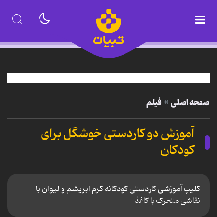
صفحه اصلی
فیلم
آموزش دو کاردستی خوشگل برای
کودکان
کلیپ آموزشی کاردستی کودکانه کرم ابریشم و لیوان با
نقاشی متحرک با کاغذ