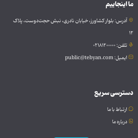
ما اینجاییم
آدرس: بلوار کشاورز، خیابان نادری، نبش حجت‌دوست، پلاک
۱۲
تلفن: ۰۲۱۸۱۲۰۰۰۰۰
ایمیل: public@tebyan.com
دسترسی سریع
ارتباط با ما
درباره ما