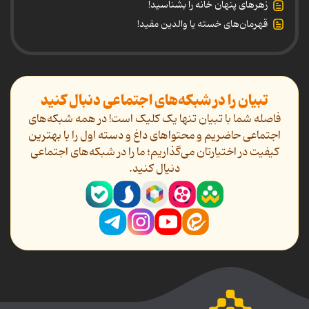
زهرهای پنهان خانه را بشناسید!
قهرمان‌های خسته یا والدین مفید!
تبیان را در شبکه‌های اجتماعی دنبال کنید
فاصله شما با تبیان تنها یک کلیک است! در همه شبکه‌های
اجتماعی حاضریم و محتواهای داغ و دسته اول را با بهترین
کیفیت در اختیارتان می‌گذاریم؛ ما را در شبکه‌های اجتماعی
دنیال کنید.