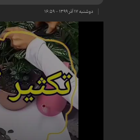
دوشنبه ۱۷ آذر ۱۳۹۹ - ۱۶:۵۹