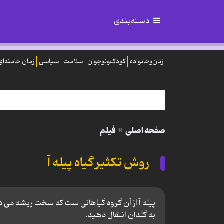
دسته‌بندی
زنان‌وخانواده
کودک‌ونوجوان
سلامت
سیاسی
زمان خامنه‌ای
صفحه اصلی
فیلم
روش تکثیر گیاه پیله آ
پیله آ از آن گروه گیاهانی ست که سخت ریشه می دهد
به گلدان انتقال دهید.