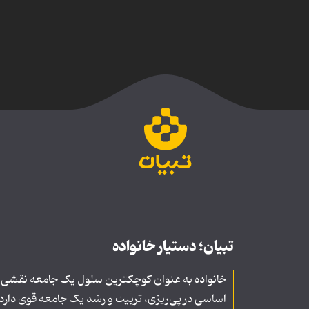
تبیان؛ دستیار خانواده
خانواده به عنوان کوچکترین سلول یک جامعه نقشی
اساسی در پی‌ریزی، تربیت و رشد یک جامعه قوی دارد