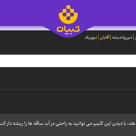
دین‌واندیشه
آقایان
نیوزیک
، با دیدن این کلیپ می توانید به راحتی در آب ساقه ها را ریشه دار کنی