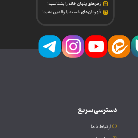
زهرهای پنهان خانه را بشناسید!
قهرمان‌های خسته یا والدین مفید!
دسترسی سریع
ارتباط با ما