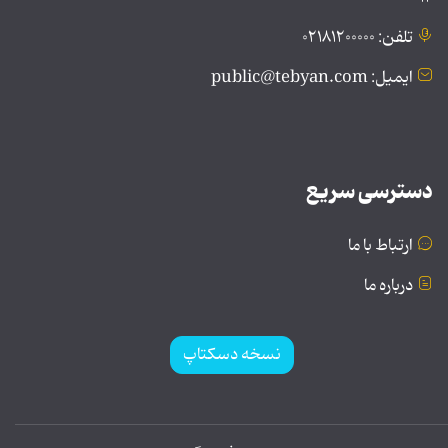
تلفن: ۰۲۱۸۱۲۰۰۰۰۰
ایمیل: public@tebyan.com
دسترسی سریع
ارتباط با ما
درباره ما
نسخه دسکتاپ