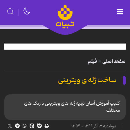
صفحه اصلی
فیلم
ساخت ژله ی ویترینی
کلیپ آموزش آسان تهیه ژله های ویترینی با رنگ های
مختلف
دوشنبه ۱۷ آذر ۱۳۹۹ - ۱۱:۵۴