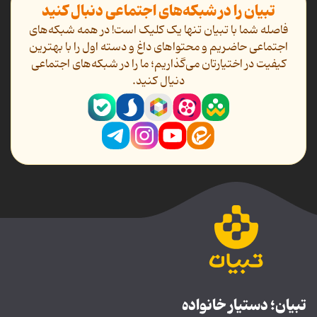
تبیان را در شبکه‌های اجتماعی دنبال کنید
فاصله شما با تبیان تنها یک کلیک است! در همه شبکه‌های
اجتماعی حاضریم و محتواهای داغ و دسته اول را با بهترین
کیفیت در اختیارتان می‌گذاریم؛ ما را در شبکه‌های اجتماعی
دنیال کنید.
تبیان؛ دستیار خانواده