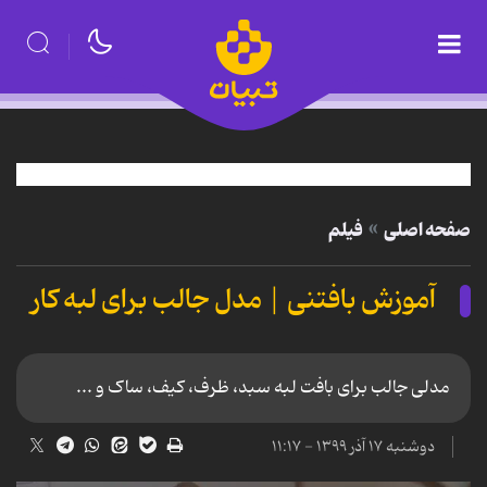
صفحه اصلی
فیلم
آموزش بافتنی | مدل جالب برای لبه کار
مدلی جالب برای بافت لبه سبد، ظرف، کیف، ساک و ...
دوشنبه ۱۷ آذر ۱۳۹۹ - ۱۱:۱۷