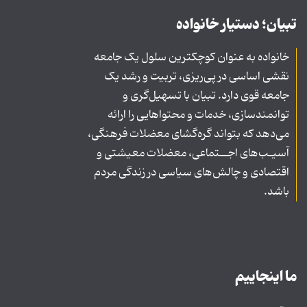
تبیان؛ دستیار خانواده
خانواده به عنوان کوچکترین سلول یک جامعه
نقشی اساسی در پی‌ریزی، تربیت و رشد یک
جامعه قوی دارد. تبیان با تسهیل‌گری و
توانمندسازی، خدمات و محتواهایی را ارائه
می‌دهد که بتواند گره‌گشای معضلات فرهنگی،
آسیـب‌های اجــتماعی، معضلات معیشتی و
اقتصادی و چالش‌های سیاسی در زندگی مردم
باشد.
ما اینجاییم