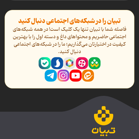
تبیان را در شبکه‌های اجتماعی دنبال کنید
فاصله شما با تبیان تنها یک کلیک است! در همه شبکه‌های
اجتماعی حاضریم و محتواهای داغ و دسته اول را با بهترین
کیفیت در اختیارتان می‌گذاریم؛ ما را در شبکه‌های اجتماعی
دنیال کنید.