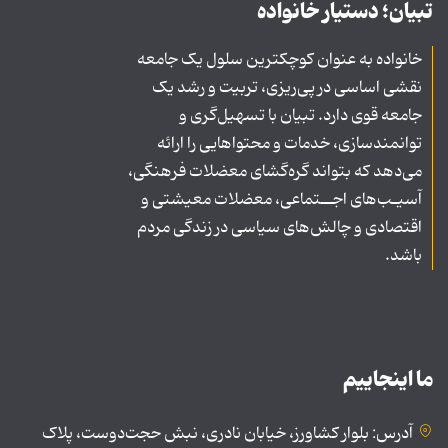
تبیان؛ دستیار خانواده
خانواده به عنوان کوچکترین سلول یک جامعه
نقشی اساسی در پی‌ریزی، تربیت و رشد یک
جامعه قوی دارد. تبیان با تسهیل‌گری و
توانمندسازی، خدمات و محتواهایی را ارائه
می‌دهد که بتواند گره‌گشای معضلات فرهنگی،
آسیـب‌های اجــتماعی، معضلات معیشتی و
اقتصادی و چالش‌های سیاسی در زندگی مردم
باشد.
ما اینجاییم
آدرس: بلوار کشاورز، خیابان نادری، نبش حجت‌دوست، پلاک