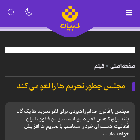
صفحه اصلی
فیلم
مجلس چطور تحریم ها را لغو می کند
مجلس با قانون اقدام راهبردی برای لغو تحریم ها یک گام
بلند برای کاهش تحریم برداشت. در این قانون، ایران
فعالیت هسته ای خود را متناسب با تحریم ها افزایش
خواهد داد ...