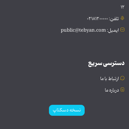
۱۲
تلفن: ۰۲۱۸۱۲۰۰۰۰۰
ایمیل: public@tebyan.com
دسترسی سریع
ارتباط با ما
درباره ما
نسخه دسکتاپ