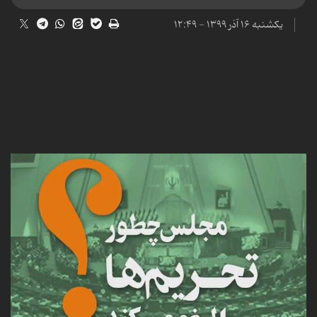
یکشنبه ۱۶ آذر ۱۳۹۹ - ۱۲:۴۹