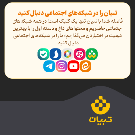
تبیان را در شبکه‌های اجتماعی دنبال کنید
فاصله شما با تبیان تنها یک کلیک است! در همه شبکه‌های
اجتماعی حاضریم و محتواهای داغ و دسته اول را با بهترین
کیفیت در اختیارتان می‌گذاریم؛ ما را در شبکه‌های اجتماعی
دنیال کنید.