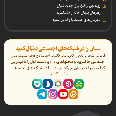
رونمایی از اتاق برق جدید تبیان
زهرهای پنهان خانه را بشناسید!
قهرمان‌های خسته یا والدین مفید!
تبیان را در شبکه‌های اجتماعی دنبال کنید
فاصله شما با تبیان تنها یک کلیک است! در همه شبکه‌های
اجتماعی حاضریم و محتواهای داغ و دسته اول را با بهترین
کیفیت در اختیارتان می‌گذاریم؛ ما را در شبکه‌های اجتماعی
دنیال کنید.