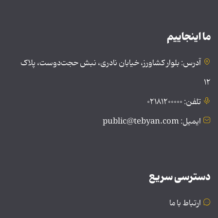
ما اینجاییم
آدرس: بلوار کشاورز، خیابان نادری، نبش حجت‌دوست، پلاک
۱۲
تلفن: ۰۲۱۸۱۲۰۰۰۰۰
ایمیل: public@tebyan.com
دسترسی سریع
ارتباط با ما