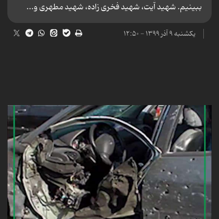
ببینیم. شهید آیت، شهید فخری زاده، شهید مطهری و...
یکشنبه ۹ آذر ۱۳۹۹ - ۱۲:۵۰