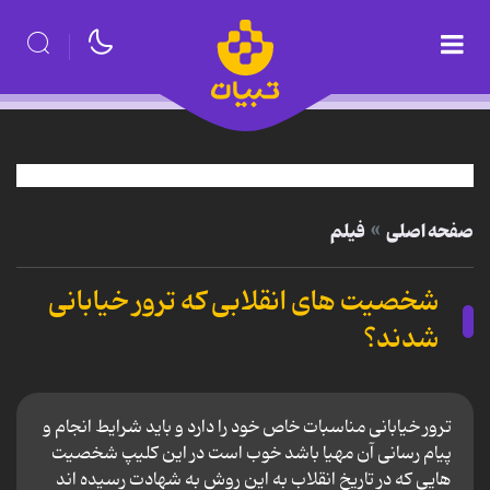
صفحه اصلی
فیلم
شخصیت های انقلابی که ترور خیابانی
شدند؟
ترور خیابانی مناسبات خاص خود را دارد و باید شرایط انجام و
پیام رسانی آن مهیا باشد خوب است در این کلیپ شخصیت
هایی که در تاریخ انقلاب به این روش به شهادت رسیده اند