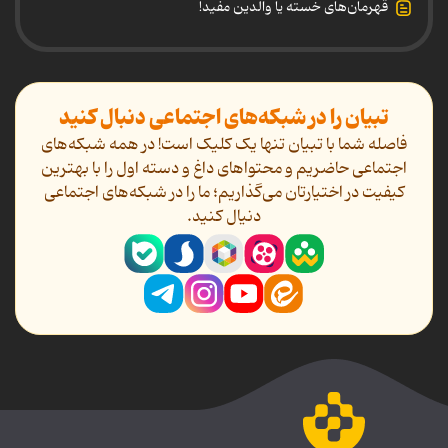
قهرمان‌های خسته یا والدین مفید!
تبیان را در شبکه‌های اجتماعی دنبال کنید
فاصله شما با تبیان تنها یک کلیک است! در همه شبکه‌های
اجتماعی حاضریم و محتواهای داغ و دسته اول را با بهترین
کیفیت در اختیارتان می‌گذاریم؛ ما را در شبکه‌های اجتماعی
دنیال کنید.