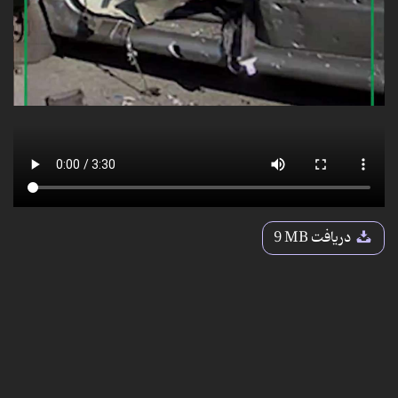
دریافت
9 MB