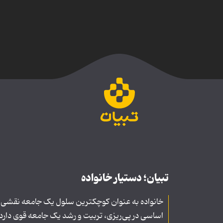
تبیان؛ دستیار خانواده
خانواده به عنوان کوچکترین سلول یک جامعه نقشی
اساسی در پی‌ریزی، تربیت و رشد یک جامعه قوی دارد