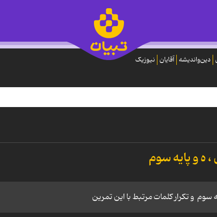
دین‌واندیشه
آقایان
نیوزیک
 ه و پایه سوم
 سوم و تکرار کلمات مرتبط با این تمرین