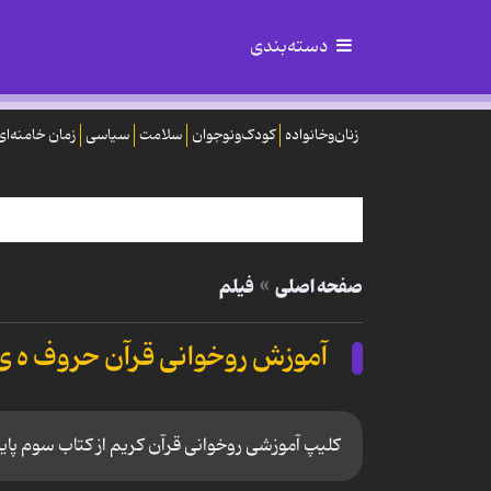
دسته‌بندی
زنان‌وخانواده
کودک‌ونوجوان
سلامت
سیاسی
زمان خامنه‌ای
صفحه اصلی
فیلم
آموزش روخوانی قرآن حروف ه ی ،
کلیپ آموزشی روخوانی قرآن کریم از کتاب سوم پایه