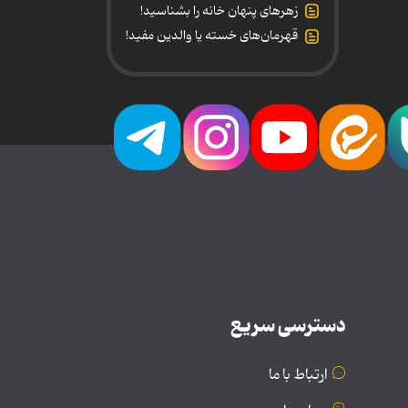
زهرهای پنهان خانه را بشناسید!
قهرمان‌های خسته یا والدین مفید!
دسترسی سریع
ارتباط با ما