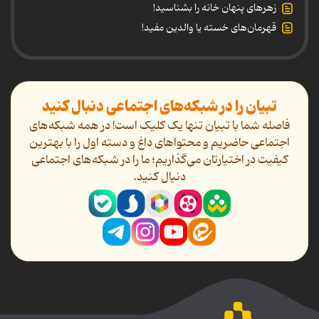
زهرهای پنهان خانه را بشناسید!
قهرمان‌های خسته یا والدین مفید!
تبیان را در شبکه‌های اجتماعی دنبال کنید
فاصله شما با تبیان تنها یک کلیک است! در همه شبکه‌های
اجتماعی حاضریم و محتواهای داغ و دسته اول را با بهترین
کیفیت در اختیارتان می‌گذاریم؛ ما را در شبکه‌های اجتماعی
دنیال کنید.