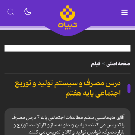
صفحه اصلی
فیلم
درس مصرف و سیستم تولید و توزیع
اجتماعی پایه هفتم
آقای طهماسبی معلم مطالعات اجتماعی پایه 7 درس مصرف
را تدریس می کنند. در این ویدئو به ساز و کار تولید، توزیع و
بازار مصرف، قوانین تولید و کالا را تدریس می کنند.