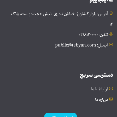
آدرس: بلوار کشاورز، خیابان نادری، نبش حجت‌دوست، پلاک
۱۲
تلفن: ۰۲۱۸۱۲۰۰۰۰۰
ایمیل: public@tebyan.com
دسترسی سریع
ارتباط با ما
درباره ما