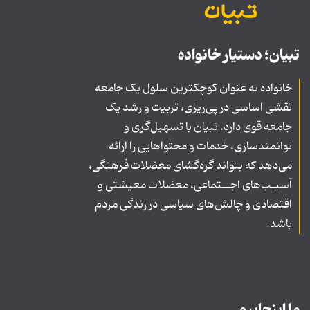
تبیان؛ دستیار خانواده
خانواده به عنوان کوچکترین سلول یک جامعه
نقشی اساسی در پی‌ریزی، تربیت و رشد یک
جامعه قوی دارد. تبیان با تسهیل‌گری و
توانمندسازی، خدمات و محتواهایی را ارائه
می‌دهد که بتواند گره‌گشای معضلات فرهنگی،
آسیـب‌های اجــتماعی، معضلات معیشتی و
اقتصادی و چالش‌های سیاسی در زندگی مردم
باشد.
ما اینجاییم