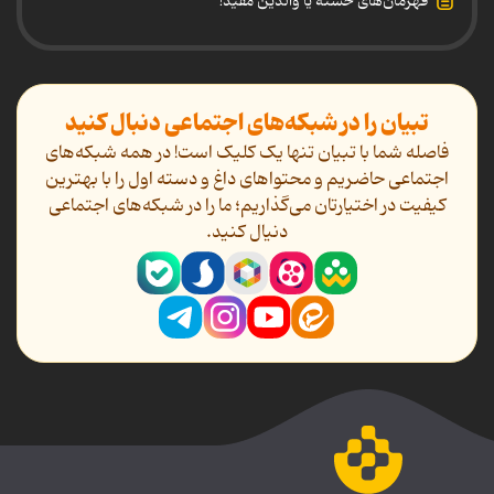
قهرمان‌های خسته یا والدین مفید!
تبیان را در شبکه‌های اجتماعی دنبال کنید
فاصله شما با تبیان تنها یک کلیک است! در همه شبکه‌های
اجتماعی حاضریم و محتواهای داغ و دسته اول را با بهترین
کیفیت در اختیارتان می‌گذاریم؛ ما را در شبکه‌های اجتماعی
دنیال کنید.