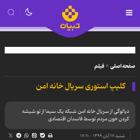
صفحه اصلی
فیلم
کلیپ استوری سریال خانه امن
دیالوگی از سریال خانه امن شبکه یک سیما از تو شیشه
کردن خون مردم توسط فاسدان اقتصادی
شنبه ۱۷ آبان ۱۳۹۹ - ۱۷:۱۱