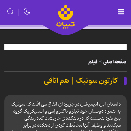
صفحه اصلی
فیلم
کارتون سونیک | هم اتاقی
داستان این انیمیشن در جزیره ای اتفاق می افتد که سونیک
به همراه دوستان خود تیلز و ناکلز و اِمی و استیکز یک گروه
پنج نفره هستند که در دهکده ی خارپشت کده زندگی
میکنند و وظیفه آنها محافظت کردن از دهکده در برابر