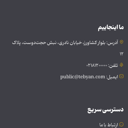
ما اینجاییم
آدرس: بلوار کشاورز، خیابان نادری، نبش حجت‌دوست، پلاک
۱۲
تلفن: ۰۲۱۸۱۲۰۰۰۰۰
ایمیل: public@tebyan.com
دسترسی سریع
ارتباط با ما