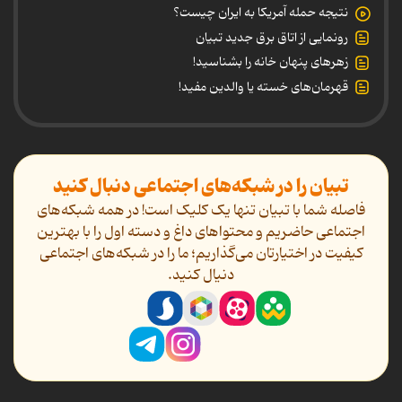
نتیجه حمله آمریکا به ایران چیست؟
رونمایی از اتاق برق جدید تبیان
زهرهای پنهان خانه را بشناسید!
قهرمان‌های خسته یا والدین مفید!
تبیان را در شبکه‌های اجتماعی دنبال کنید
فاصله شما با تبیان تنها یک کلیک است! در همه شبکه‌های
اجتماعی حاضریم و محتواهای داغ و دسته اول را با بهترین
کیفیت در اختیارتان می‌گذاریم؛ ما را در شبکه‌های اجتماعی
دنیال کنید.