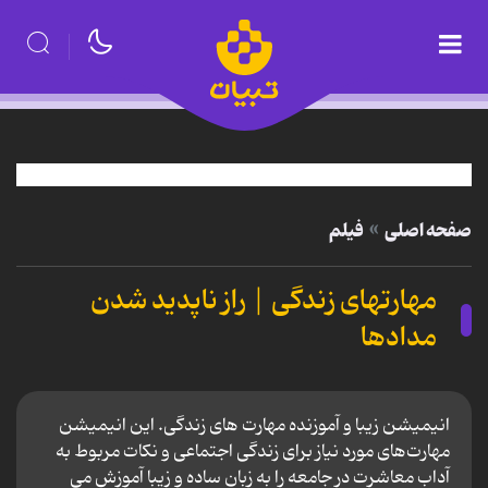
صفحه اصلی
فیلم
مهارتهای زندگی | راز ناپدید شدن
مدادها
انیمیشن زیبا و آموزنده مهارت های زندگی. این انیمیشن
مهارت‌های مورد نیاز برای زندگی اجتماعی و نکات مربوط به
آداب معاشرت در جامعه را به زبان ساده و زیبا آموزش می