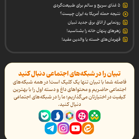
۵ غذای سریع و سالم برای طبیعت‌گردی
نتیجه حمله آمریکا به ایران چیست؟
رونمایی از اتاق برق جدید تبیان
زهرهای پنهان خانه را بشناسید!
قهرمان‌های خسته یا والدین مفید!
تبیان را در شبکه‌های اجتماعی دنبال کنید
فاصله شما با تبیان تنها یک کلیک است! در همه شبکه‌های
اجتماعی حاضریم و محتواهای داغ و دسته اول را با بهترین
کیفیت در اختیارتان می‌گذاریم؛ ما را در شبکه‌های اجتماعی
دنیال کنید.