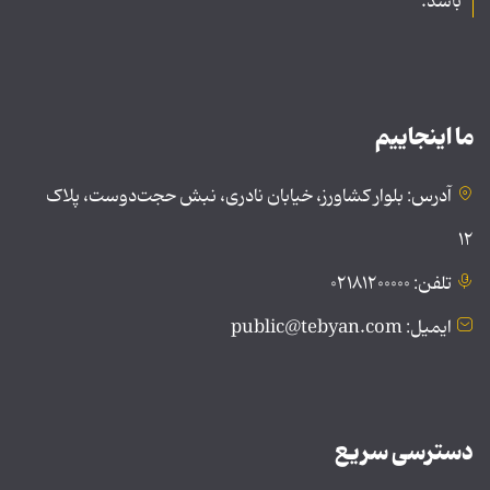
باشد.
ما اینجاییم
آدرس: بلوار کشاورز، خیابان نادری، نبش حجت‌دوست، پلاک
۱۲
تلفن: ۰۲۱۸۱۲۰۰۰۰۰
ایمیل: public@tebyan.com
دسترسی سریع