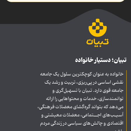
تبیان؛ دستیار خانواده
خانواده به عنوان کوچکترین سلول یک جامعه
نقشی اساسی در پی‌ریزی، تربیت و رشد یک
جامعه قوی دارد. تبیان با تسهیل‌گری و
توانمندسازی، خدمات و محتواهایی را ارائه
می‌دهد که بتواند گره‌گشای معضلات فرهنگی،
آسیـب‌های اجــتماعی، معضلات معیشتی و
اقتصادی و چالش‌های سیاسی در زندگی مردم