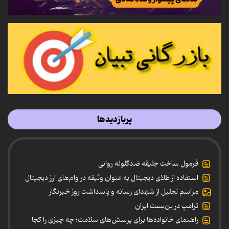
پربازدیدها
فرمول ساخت جلیقه ضدگلوله روانی
استفاده از طلای دیجیتال به عنوان وثیقه در وام‌های ارز دیجیتال
مراسم تجلیل از شهدای رسانه و پاسداشت روز خبرنگار
ترامپ در بن‌بست ایران
راهنمای خانواده‌ها برای پرسش‌های سلامت؛ چه چیزی را کجا