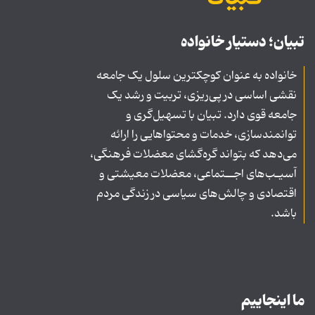
تبیان؛ دستیار خانواده
خانواده به عنوان کوچکترین سلول یک جامعه
نقشی اساسی در پی‌ریزی، تربیت و رشد یک
جامعه قوی دارد. تبیان با تسهیل‌گری و
توانمندسازی، خدمات و محتواهایی را ارائه
می‌دهد که بتواند گره‌گشای معضلات فرهنگی،
آسیـب‌های اجــتماعی، معضلات معیشتی و
اقتصادی و چالش‌های سیاسی در زندگی مردم
باشد.
ما اینجاییم