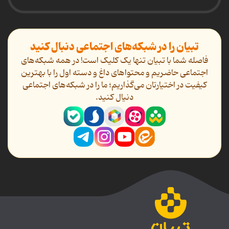
تبیان را در شبکه‌های اجتماعی دنبال کنید
فاصله شما با تبیان تنها یک کلیک است! در همه شبکه‌های
اجتماعی حاضریم و محتواهای داغ و دسته اول را با بهترین
کیفیت در اختیارتان می‌گذاریم؛ ما را در شبکه‌های اجتماعی
دنیال کنید.