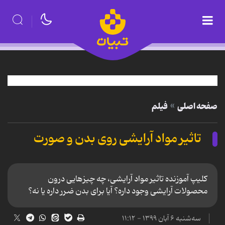
صفحه اصلی
فیلم
تاثیر مواد آرایشی روی بدن و صورت
کلیپ آموزنده تاثیر مواد آرایشی، چه چیزهایی درون
محصولات آرایشی وجود داره؟ آیا برای بدن ضرر داره یا نه؟
سه‌شنبه ۶ آبان ۱۳۹۹ - ۱۱:۱۲