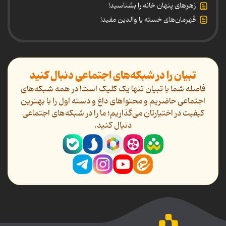
زهرهای پنهان خانه را بشناسید!
قهرمان‌های خسته یا والدین مفید!
تبیان را در شبکه‌های اجتماعی دنبال کنید
فاصله شما با تبیان تنها یک کلیک است! در همه شبکه‌های
اجتماعی حاضریم و محتواهای داغ و دسته اول را با بهترین
کیفیت در اختیارتان می‌گذاریم؛ ما را در شبکه‌های اجتماعی
دنیال کنید.