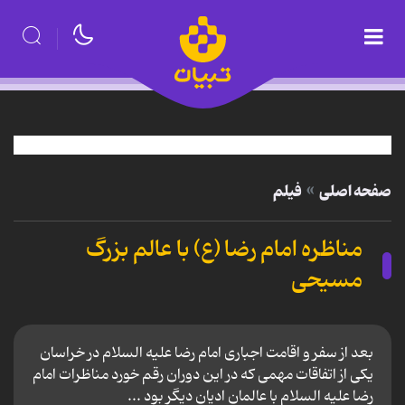
صفحه اصلی
فیلم
مناظره امام رضا (ع) با عالم بزرگ
مسیحی
بعد از سفر و اقامت اجباری امام رضا علیه السلام در خراسان
یکی از اتفاقات مهمی که در این دوران رقم خورد مناظرات امام
رضا علیه السلام با عالمان ادیان دیگر بود ...