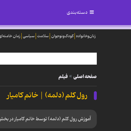
دسته‌بندی
زنان‌وخانواده
کودک‌ونوجوان
سلامت
سیاسی
زمان خامنه‌ای
صفحه اصلی
فیلم
رول کلم (دلمه) | خانم کامیار
آموزش رول کلم (دلمه) توسط خانم کامیار در بخش آشپز