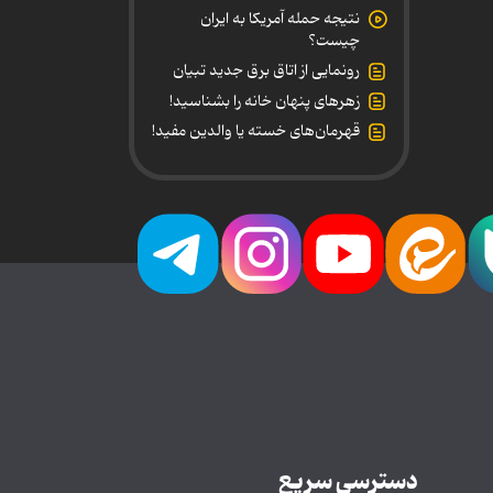
نتیجه حمله آمریکا به ایران
چیست؟
رونمایی از اتاق برق جدید تبیان
زهرهای پنهان خانه را بشناسید!
قهرمان‌های خسته یا والدین مفید!
دسترسی سریع