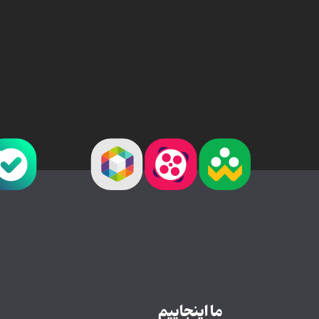
ما اینجاییم