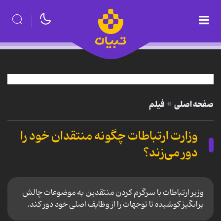
صفحه اصلی
فیلم
وزارت ارتباطات چگونه منتقدان خود را
دور می‌زند؟
وزیر ارتباطات با سرگرم کردن منتقدین به موضوعات چالش
برانگیز کوشیده تا توجهات را از وظایف اصلی خود دور کند.