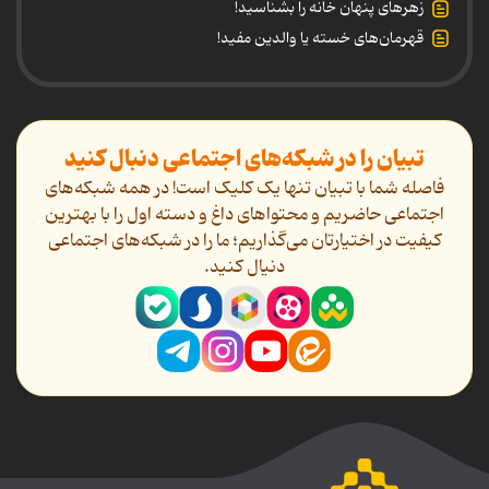
زهرهای پنهان خانه را بشناسید!
قهرمان‌های خسته یا والدین مفید!
تبیان را در شبکه‌های اجتماعی دنبال کنید
فاصله شما با تبیان تنها یک کلیک است! در همه شبکه‌های
اجتماعی حاضریم و محتواهای داغ و دسته اول را با بهترین
کیفیت در اختیارتان می‌گذاریم؛ ما را در شبکه‌های اجتماعی
دنیال کنید.