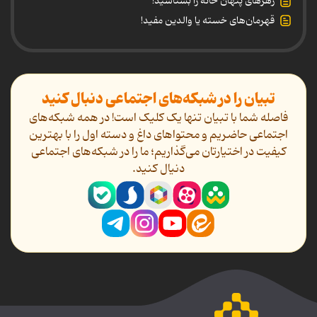
زهرهای پنهان خانه را بشناسید!
قهرمان‌های خسته یا والدین مفید!
تبیان را در شبکه‌های اجتماعی دنبال کنید
فاصله شما با تبیان تنها یک کلیک است! در همه شبکه‌های
اجتماعی حاضریم و محتواهای داغ و دسته اول را با بهترین
کیفیت در اختیارتان می‌گذاریم؛ ما را در شبکه‌های اجتماعی
دنیال کنید.