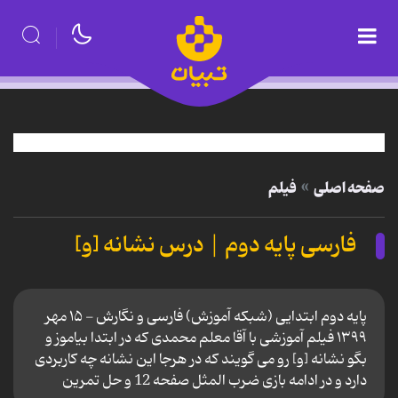
صفحه اصلی
فیلم
فارسی پایه دوم | درس نشانه [و]
پایه دوم ابتدایی (شبکه آموزش) فارسی و نگارش - ۱۵ مهر
۱۳۹۹ فیلم آموزشی با آقا معلم محمدی که در ابتدا بیاموز و
بگو نشانه [و] رو می گویند که در هرجا این نشانه چه کاربردی
دارد و در ادامه بازی ضرب المثل صفحه 12 و حل تمرین