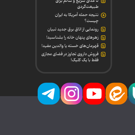
۵ غذای سریع و سالم برای
طبیعت‌گردی
نتیجه حمله آمریکا به ایران
چیست؟
رونمایی از اتاق برق جدید تبیان
زهرهای پنهان خانه را بشناسید!
قهرمان‌های خسته یا والدین مفید!
فروش داروی تجاوز در فضای مجازی
فقط با یک کلیک!