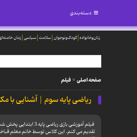
دسته‌بندی
زنان‌وخانواده
کودک‌ونوجوان
سلامت
سیاسی
زمان خامنه‌ای
صفحه اصلی
فیلم
ریاضی پایه سوم | آشنایی با م
تقدیم می کنم. این کلاس توسط خانم معلم قباخلو