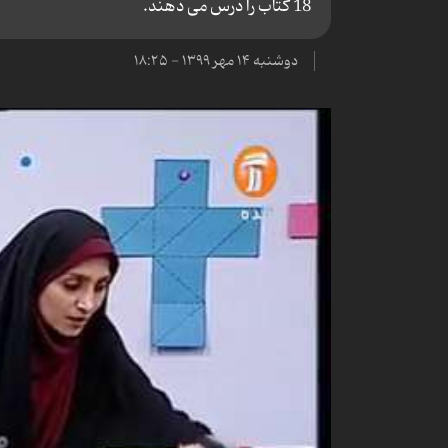
18 کتاب را درس می دهند.
دوشنبه ۱۴ مهر ۱۳۹۹ - ۱۸:۲۵