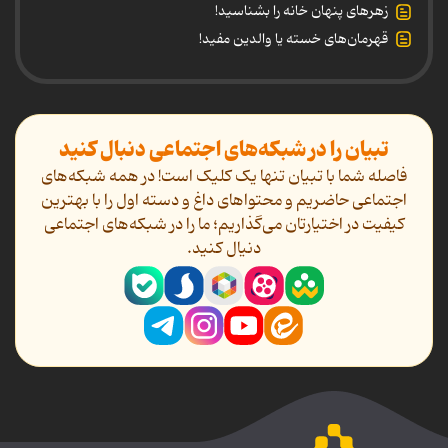
زهرهای پنهان خانه را بشناسید!
قهرمان‌های خسته یا والدین مفید!
تبیان را در شبکه‌های اجتماعی دنبال کنید
فاصله شما با تبیان تنها یک کلیک است! در همه شبکه‌های
اجتماعی حاضریم و محتواهای داغ و دسته اول را با بهترین
کیفیت در اختیارتان می‌گذاریم؛ ما را در شبکه‌های اجتماعی
دنیال کنید.