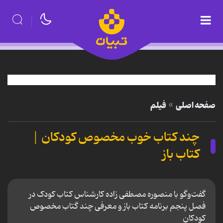
صفحه اصلی
فیلم
چند کتاب خوب مخصوص کودکان |
کتاب باز
گفت‌و‌گو با منصوره مصطفی زاده کارشناس کتاب کودک در
فصل پنجم برنامه کتاب باز و معرفی چند گتاب مخصوص
کودکان